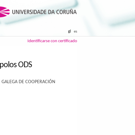
gl
es
Identificarse con certificado
 polos ODS
 GALEGA DE COOPERACIÓN