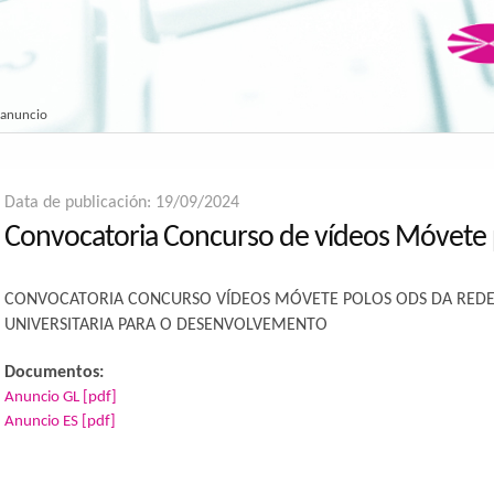
 anuncio
Data de publicación: 19/09/2024
Convocatoria Concurso de vídeos Móvete
CONVOCATORIA CONCURSO VÍDEOS MÓVETE POLOS ODS DA REDE
UNIVERSITARIA PARA O DESENVOLVEMENTO
Documentos:
Anuncio GL [pdf]
Anuncio ES [pdf]